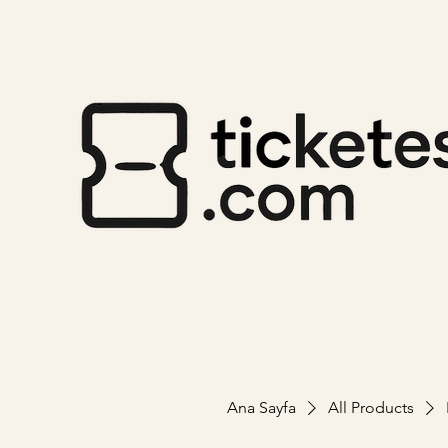
Ana Sayfa
All Products