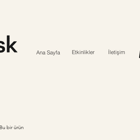
Etkinlikler
İletişim
Ana Sayfa
Bu bir ürün