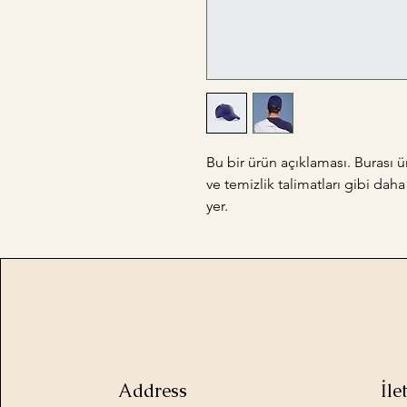
Bu bir ürün açıklaması. Burası 
ve temizlik talimatları gibi daha 
yer.
Address
İl