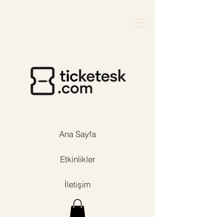
Ana Sayfa
Etkinlikler
İletişim