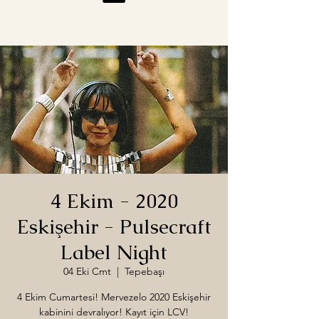
4 Ekim - 2020
Eskişehir - Pulsecraft
Label Night
04 Eki Cmt
  |  
Tepebaşı
4 Ekim Cumartesi! Mervezelo 2020 Eskişehir
kabinini devralıyor! Kayıt için LCV!