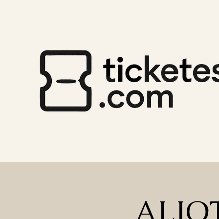
ALIOT