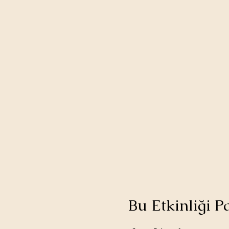
Bu Etkinliği P