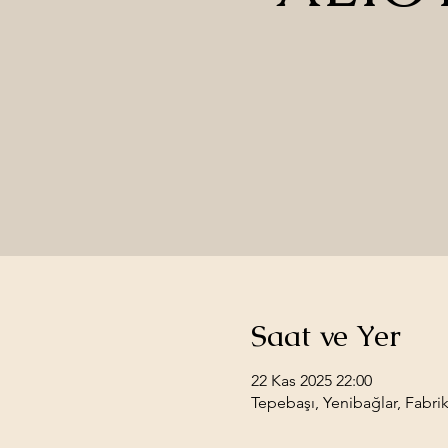
Saat ve Yer
22 Kas 2025 22:00
Tepebaşı, Yenibağlar, Fabrik