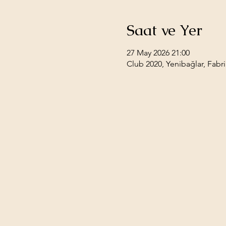
Saat ve Yer
27 May 2026 21:00
Club 2020, Yenibağlar, Fabri