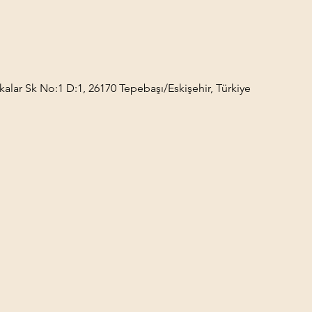
kalar Sk No:1 D:1, 26170 Tepebaşı/Eskişehir, Türkiye