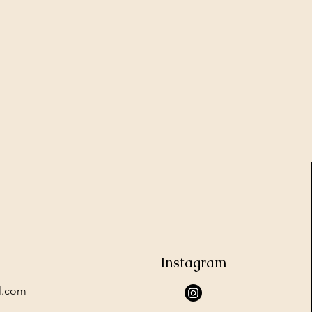
Instagram
l.com