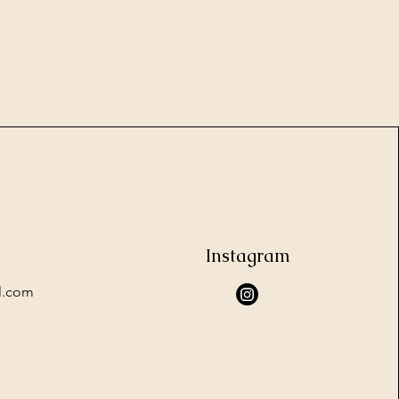
Instagram
l.com