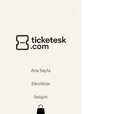
Ana Sayfa
Etkinlikler
İletişim