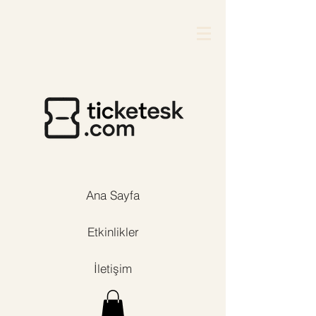
Ana Sayfa
Etkinlikler
İletişim