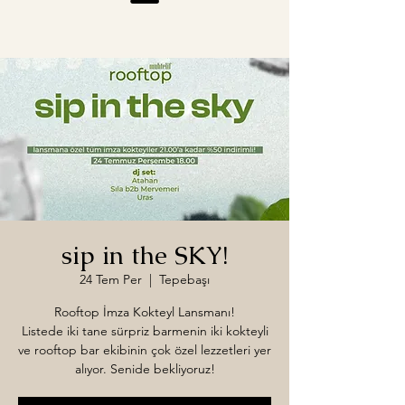
sip in the SKY!
24 Tem Per
  |  
Tepebaşı
Rooftop İmza Kokteyl Lansmanı!
Listede iki tane sürpriz barmenin iki kokteyli
ve rooftop bar ekibinin çok özel lezzetleri yer
alıyor. Senide bekliyoruz!